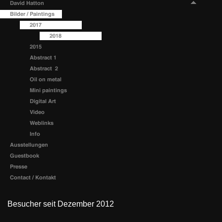
Besucher seit Dezember 2012