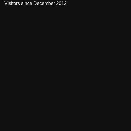
Visitors since December 2012